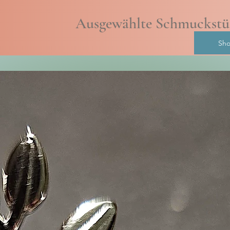
Ausgewählte Schmuckst
Sho