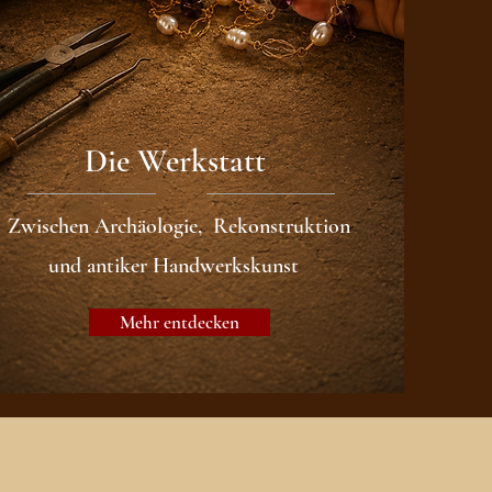
Die Werkstatt
Zwischen Archäologie, Rekonstruktion
und antiker Handwerkskunst
Mehr entdecken