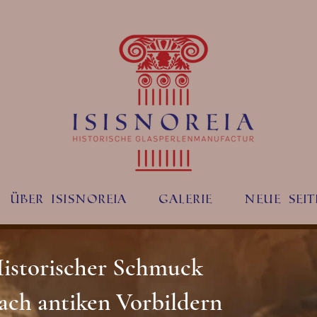
Über ISISNOREIA
Galerie
Neue Seit
istorischer Schmuck
ach antiken Vorbildern