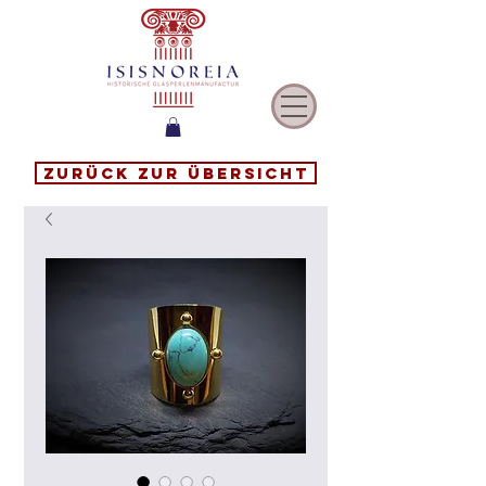
Zurück zur Übersicht