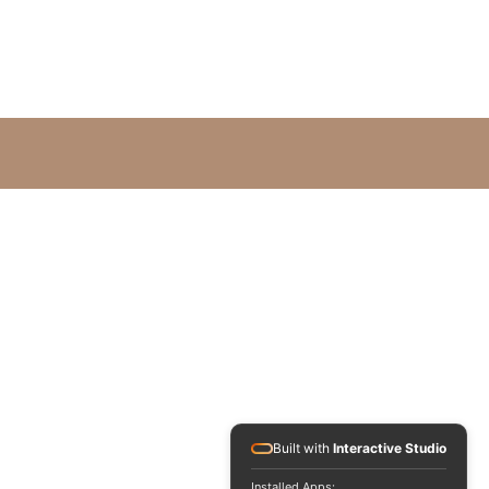
Built with
Interactive Studio
Installed Apps: