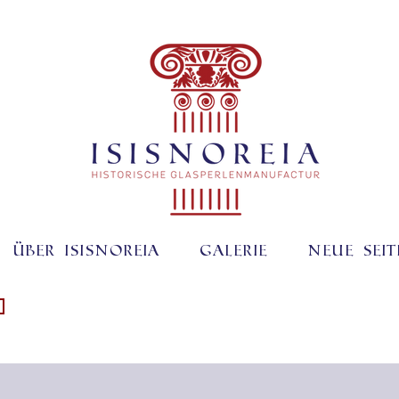
Über ISISNOREIA
Galerie
Neue Seit