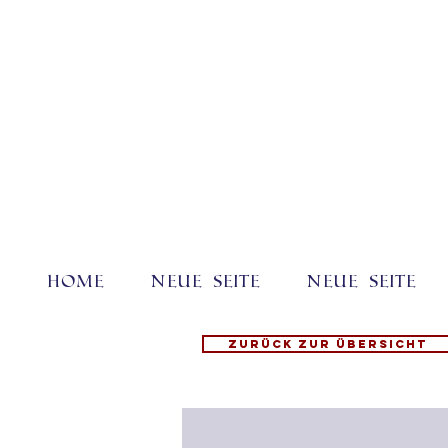
Home
Neue Seite
Neue Seite
Zurück zur Übersicht