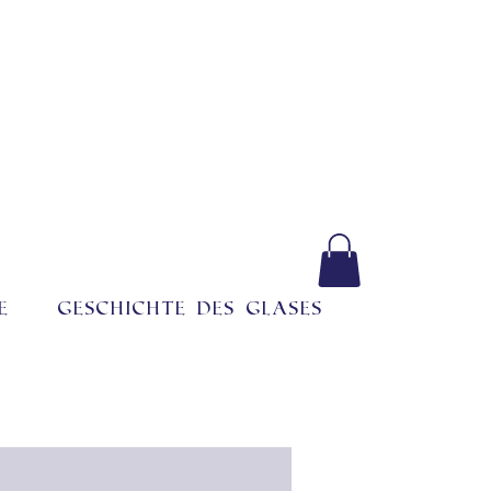
e
Geschichte des Glases