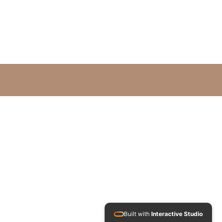
Built with
Interactive Studio