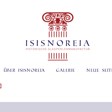
Über ISISNOREIA
Galerie
Neue Seit