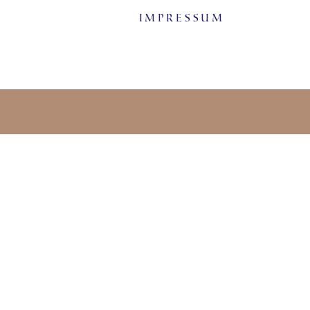
Impressum