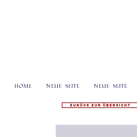
Home
Neue Seite
Neue Seite
Zurück zur Übersicht