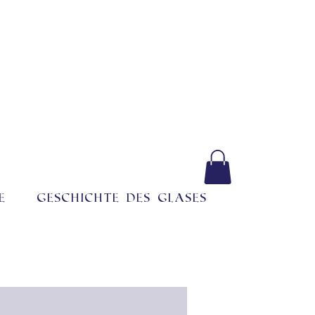
e
Geschichte des Glases