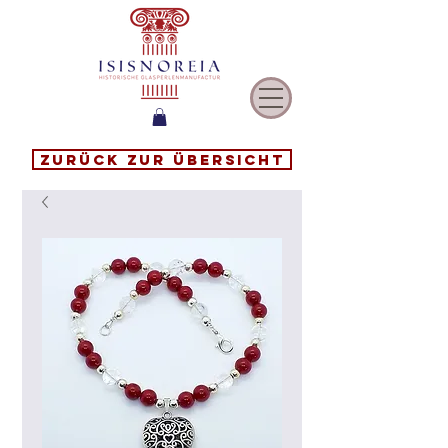
Zurück zur Übersicht