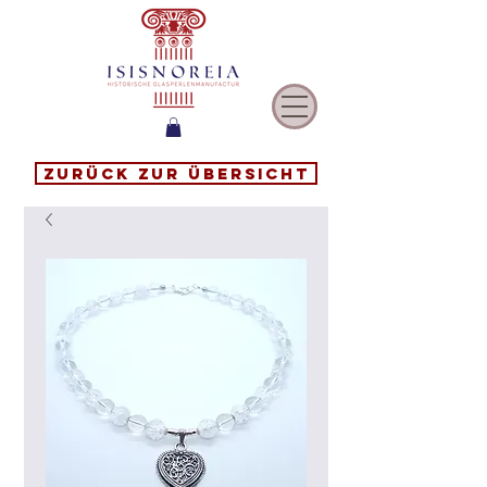
Zurück zur Übersicht