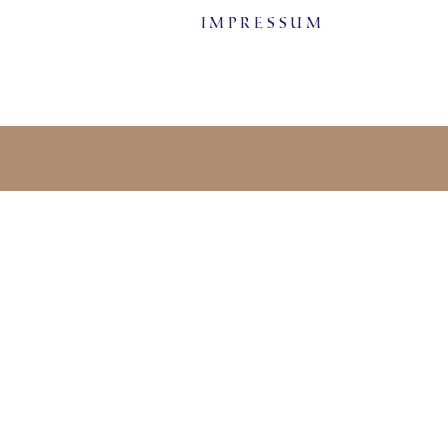
Impressum