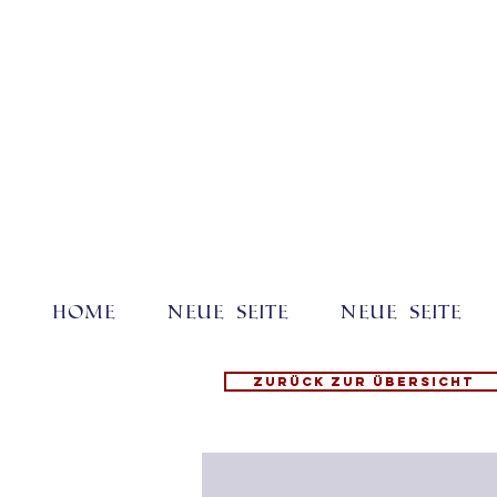
Home
Neue Seite
Neue Seite
Zurück zur Übersicht