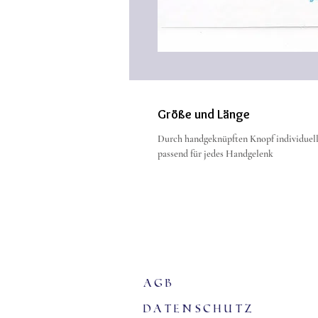
Größe und Länge
Durch handgeknüpften Knopf individuell 
passend für jedes Handgelenk
agb
Datenschutz