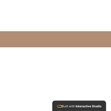
Built with
Interactive Studio