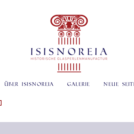
Über ISISNOREIA
Galerie
Neue Seit