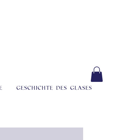
e
Geschichte des Glases