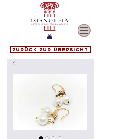
Zurück zur Übersicht