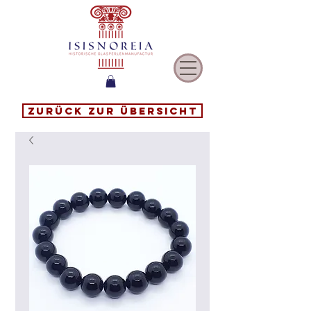
Zurück zur Übersicht