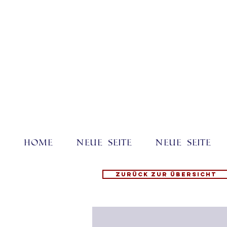
Home
Neue Seite
Neue Seite
Zurück zur Übersicht