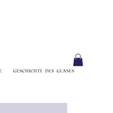
e
Geschichte des Glases