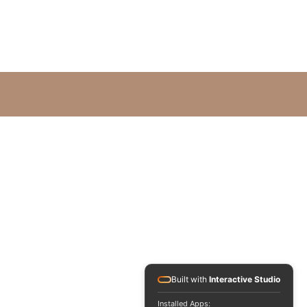
Built with
Interactive Studio
Installed Apps: