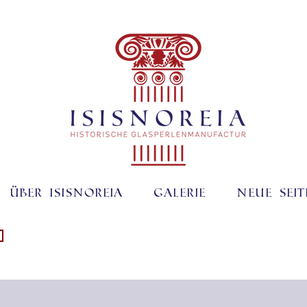
Über ISISNOREIA
Galerie
Neue Seit