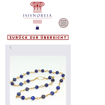
Zurück zur Übersicht