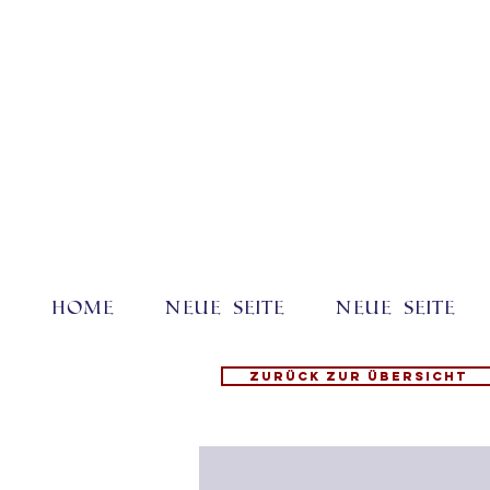
Home
Neue Seite
Neue Seite
Zurück zur Übersicht