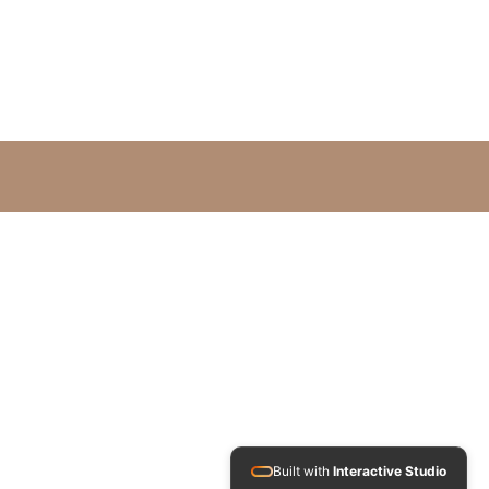
Built with
Interactive Studio