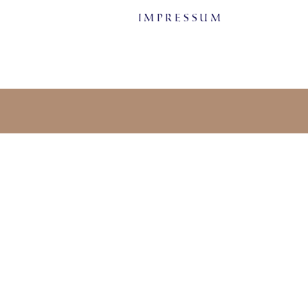
Impressum