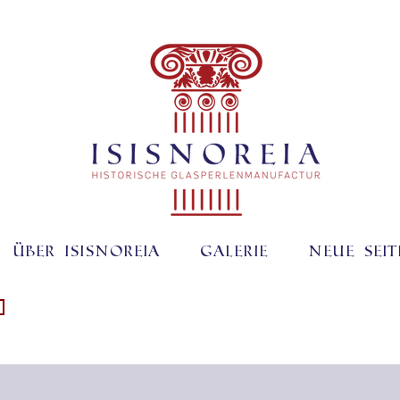
Über ISISNOREIA
Galerie
Neue Seit