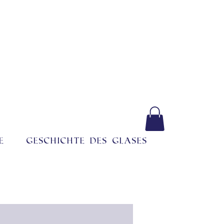
e
Geschichte des Glases