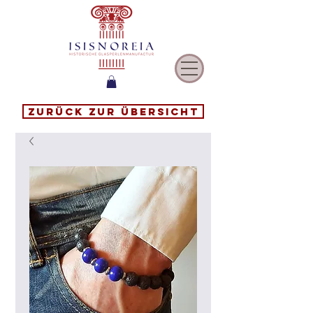
Zurück zur Übersicht