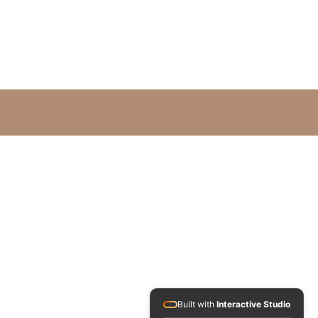
Built with
Interactive Studio