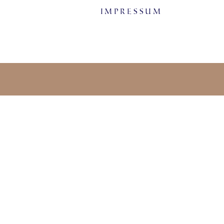
Impressum