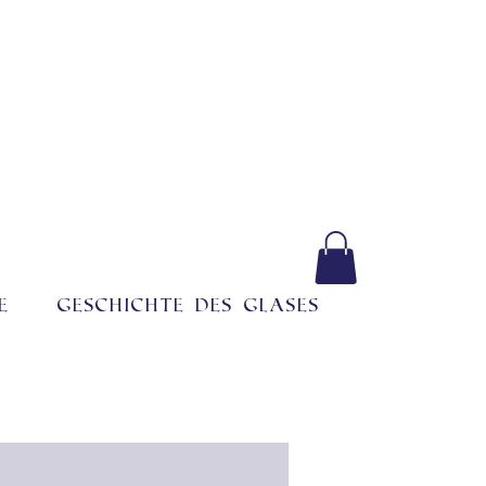
e
Geschichte des Glases