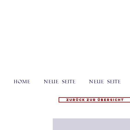
Home
Neue Seite
Neue Seite
Zurück zur Übersicht