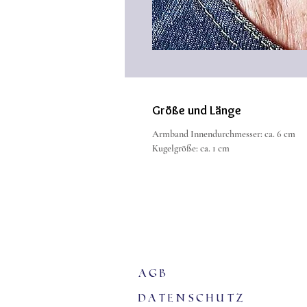
Größe und Länge
Armband Innendurchmesser: ca. 6 cm
Kugelgröße: ca. 1 cm
agb
Datenschutz