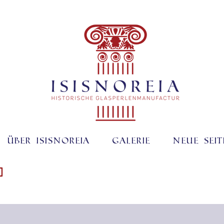
Über ISISNOREIA
Galerie
Neue Seit