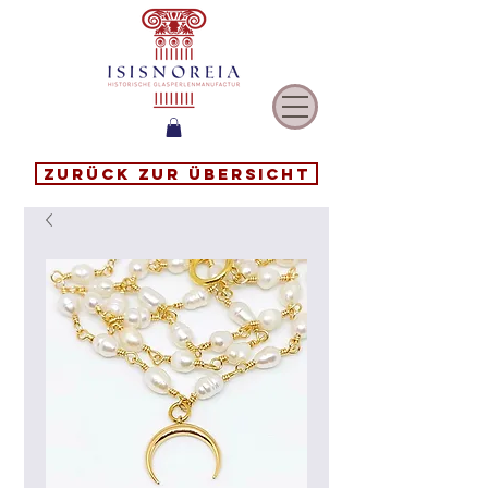
Zurück zur Übersicht