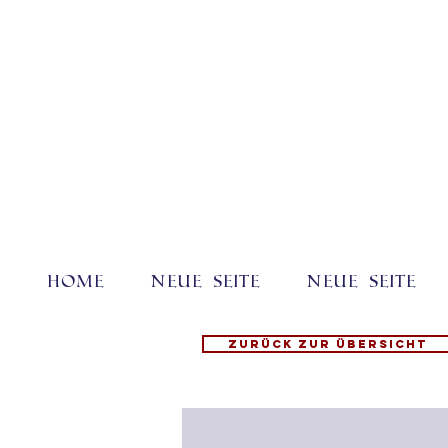
Home
Neue Seite
Neue Seite
Zurück zur Übersicht