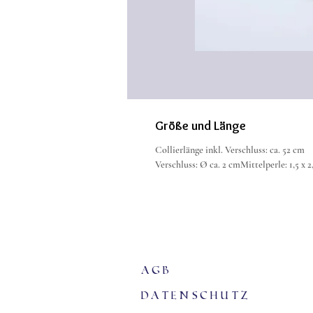
Größe und Länge
Collierlänge inkl. Verschluss: ca. 52 cm
Verschluss: Ø ca. 2 cmMittelperle: 1,5 x 
agb
Datenschutz