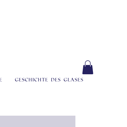
e
Geschichte des Glases