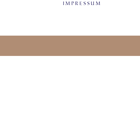
Impressum