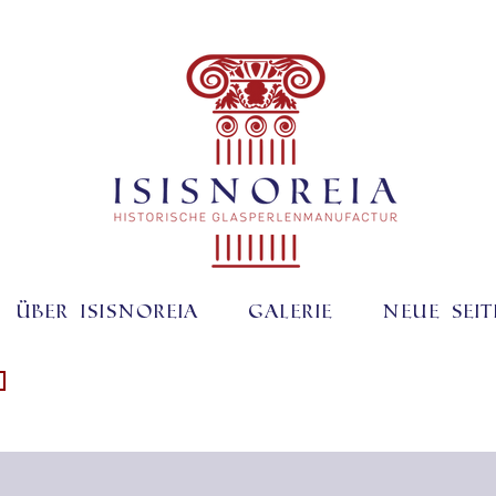
Über ISISNOREIA
Galerie
Neue Seit