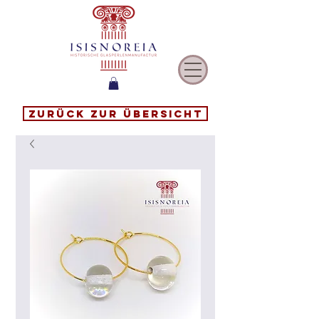
Zurück zur Übersicht