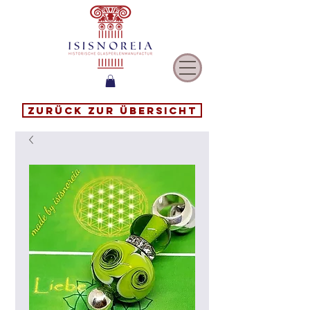
Zurück zur Übersicht