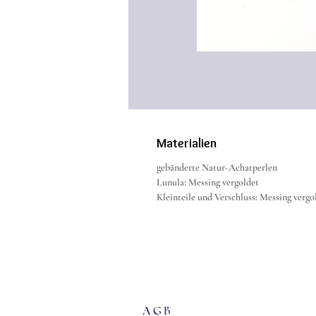
Materialien
gebänderte Natur-Achatperlen
Lunula: Messing vergoldet
Kleinteile und Verschluss: Messing vergo
agb