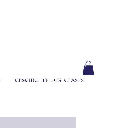
e
Geschichte des Glases