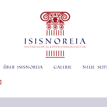
Über ISISNOREIA
Galerie
Neue Seit