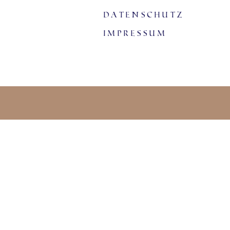
Datenschutz
Impressum