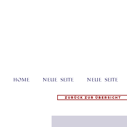
Home
Neue Seite
Neue Seite
Zurück zur Übersicht