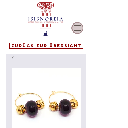
Zurück zur Übersicht