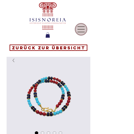
Zurück zur Übersicht