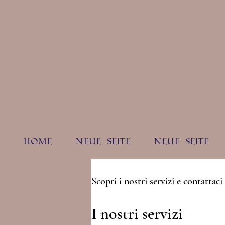
Home
Neue Seite
Neue Seite
Scopri i nostri servizi e contattaci
I nostri servizi