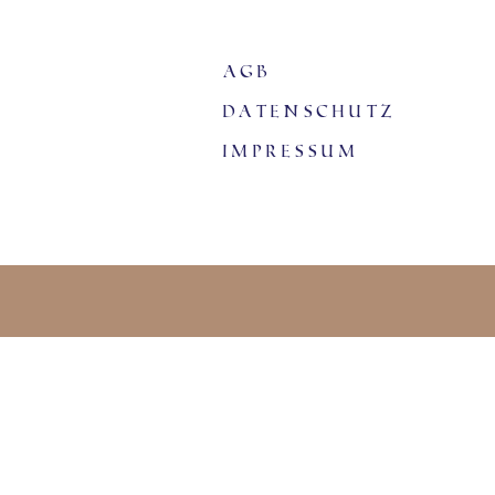
agb
Datenschutz
Impressum