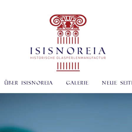
Über ISISNOREIA
Galerie
Neue Seit