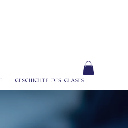
e
Geschichte des Glases