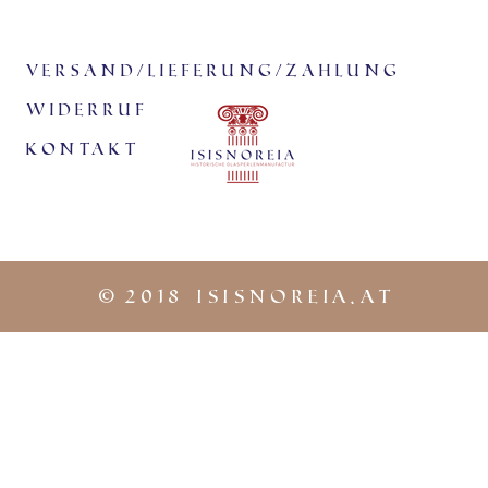
Versand/Lieferung/Zahlung
Widerruf
KontaKt
©
2018 iSISNOREIA.at