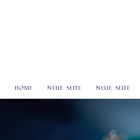
Home
Neue Seite
Neue Seite