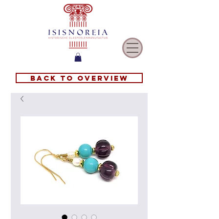
Back to overview