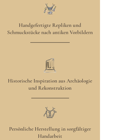
Handgefertigte Repliken und
Schmuckstücke nach antiken Vorbildern
Historische Inspiration aus Archäologie
und Rekonstruktion
Persönliche Herstellung in sorgfältiger
Handarbeit