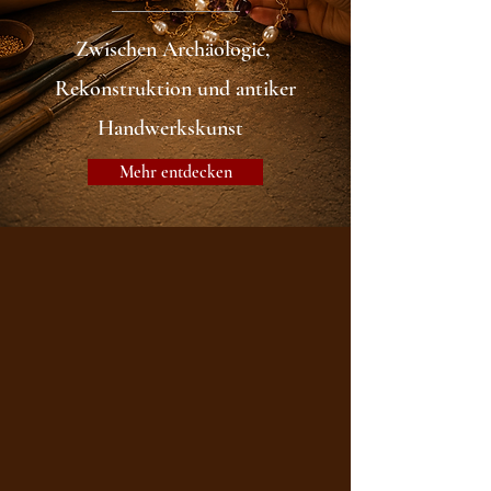
Zwischen Archäologie,
Rekonstruktion und antiker
Handwerkskunst
Mehr entdecken