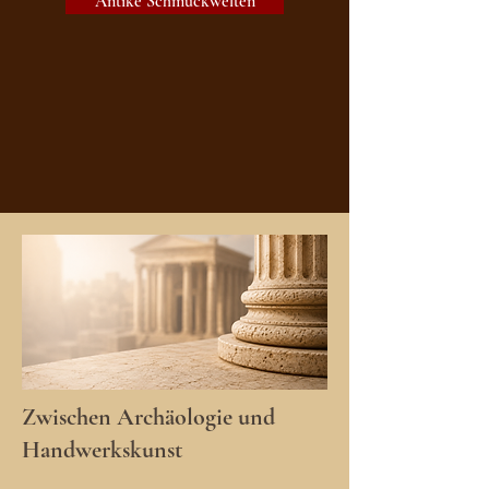
Antike Schmuckwelten
Zwischen Archäologie und
Handwerkskunst