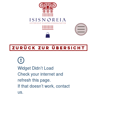
Zurück zur Übersicht
Widget Didn’t Load
Check your internet and
refresh this page.
If that doesn’t work, contact
us.