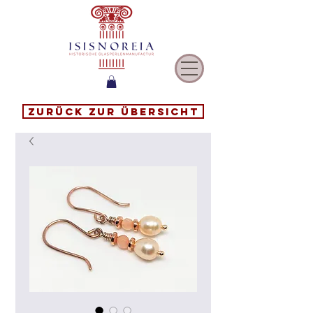
Zurück zur Übersicht