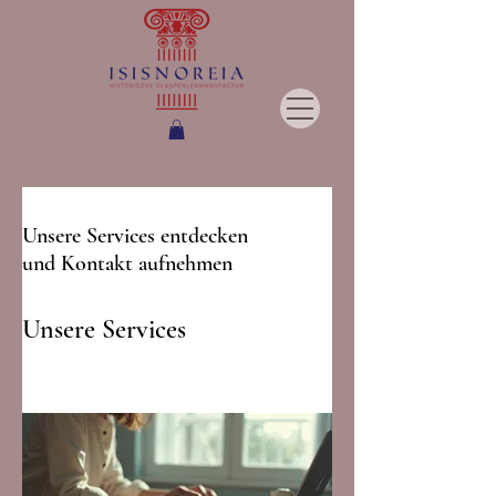
Unsere Services entdecken
und Kontakt aufnehmen
Unsere Services