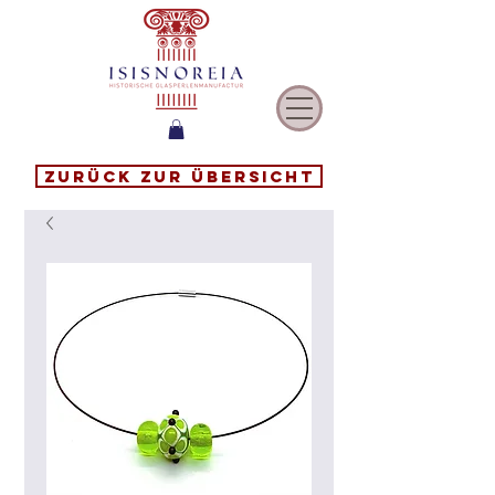
Zurück zur Übersicht