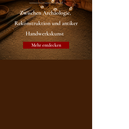
Zwischen Archäologie,
Rekonstruktion und antiker
Handwerkskunst
Mehr entdecken