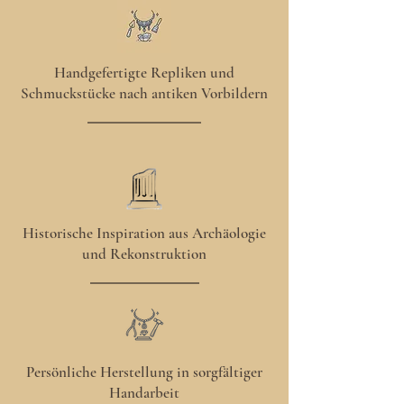
Handgefertigte Repliken und
Schmuckstücke nach antiken Vorbildern
Historische Inspiration aus Archäologie
und Rekonstruktion
Persönliche Herstellung in sorgfältiger
Handarbeit