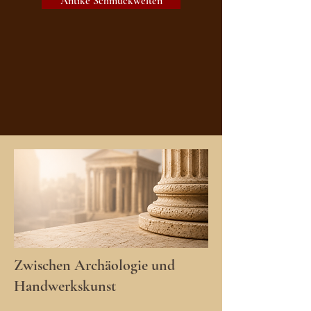
Antike Schmuckwelten
Zwischen Archäologie und
Handwerkskunst