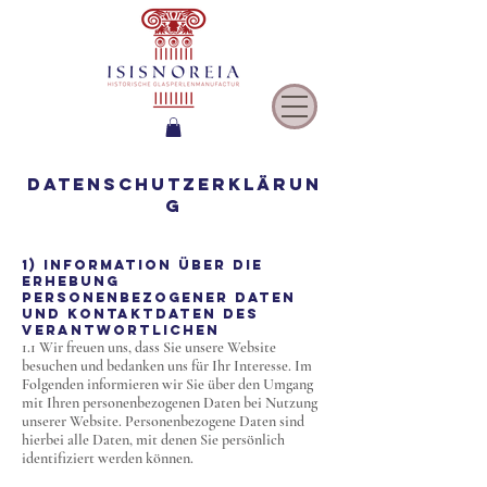
DATENSCHUTZERKLÄRUN
G
1) INFORMATION ÜBER DIE
ERHEBUNG
PERSONENBEZOGENER DATEN
UND KONTAKTDATEN DES
VERANTWORTLICHEN
1.1 Wir freuen uns, dass Sie unsere Website
besuchen und bedanken uns für Ihr Interesse. Im
Folgenden informieren wir Sie über den Umgang
mit Ihren personenbezogenen Daten bei Nutzung
unserer Website. Personenbezogene Daten sind
hierbei alle Daten, mit denen Sie persönlich
identifiziert werden können.