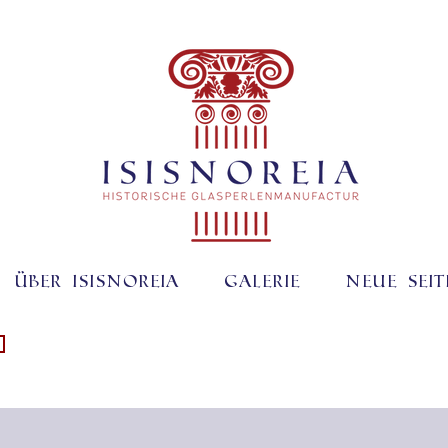
Über ISISNOREIA
Galerie
Neue Seit