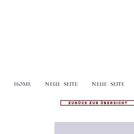
Home
Neue Seite
Neue Seite
Zurück zur Übersicht