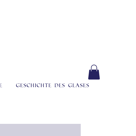
e
Geschichte des Glases