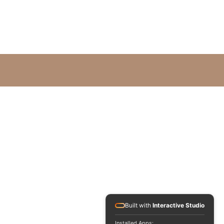
Built with
Interactive Studio
Installed Apps: