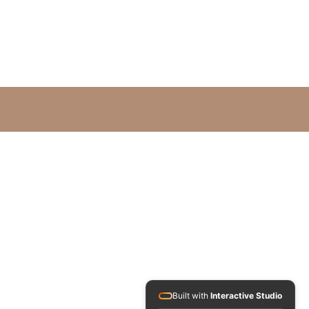
Built with
Interactive Studio