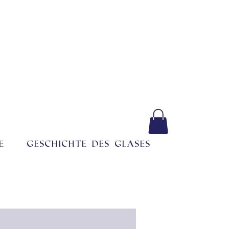
e
Geschichte des Glases