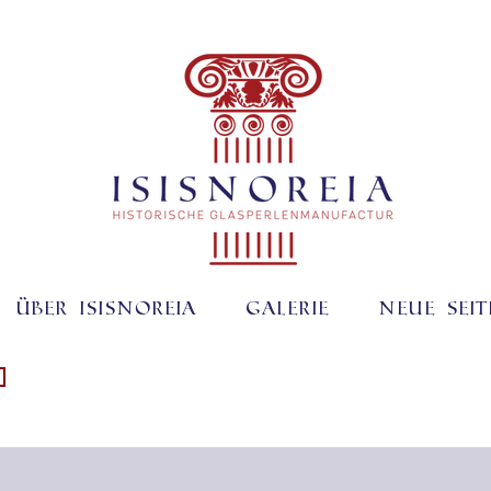
Über ISISNOREIA
Galerie
Neue Seit