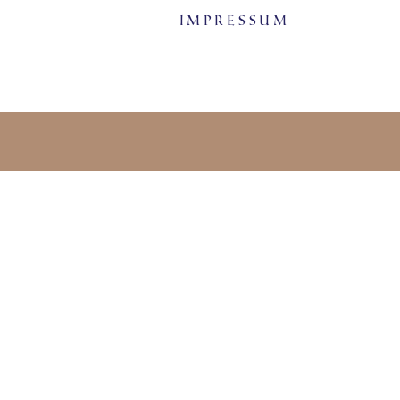
Impressum