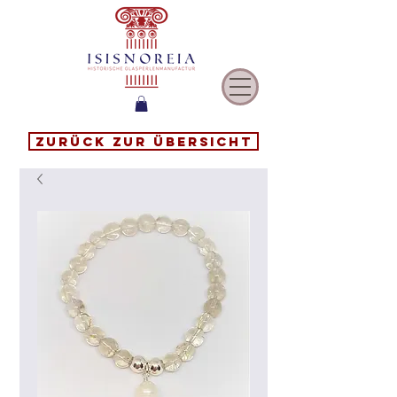
Zurück zur Übersicht