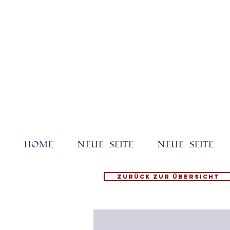
Home
Neue Seite
Neue Seite
Zurück zur Übersicht