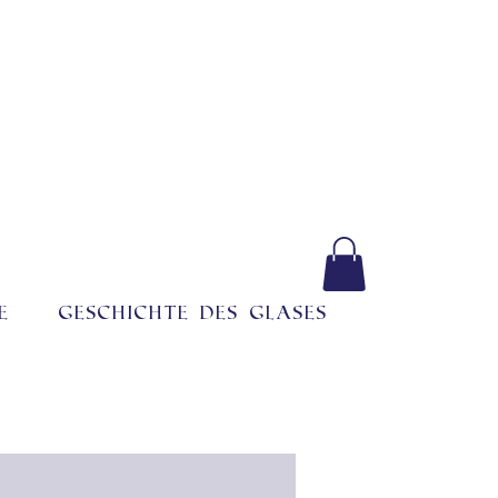
e
Geschichte des Glases