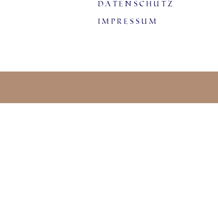
Datenschutz
Impressum