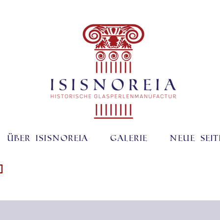
Über ISISNOREIA
Galerie
Neue Seit