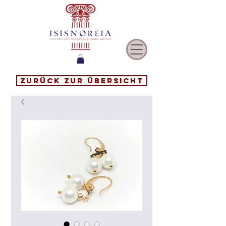
Zurück zur Übersicht