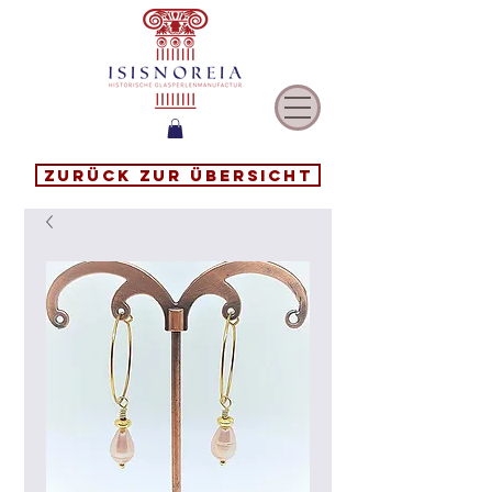
Zurück zur Übersicht