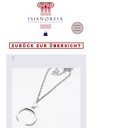
Zurück zur Übersicht