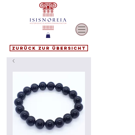
Zurück zur Übersicht