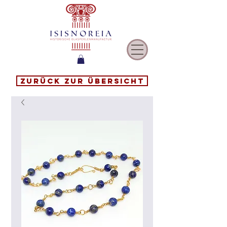
Zurück zur Übersicht