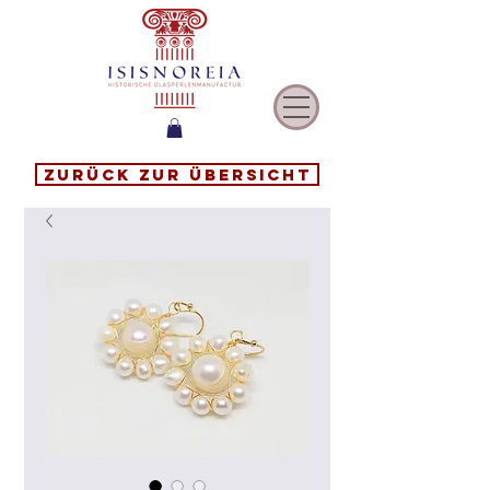
Zurück zur Übersicht