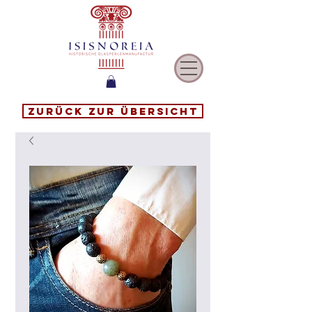
Zurück zur Übersicht