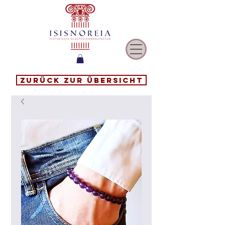
Zurück zur Übersicht