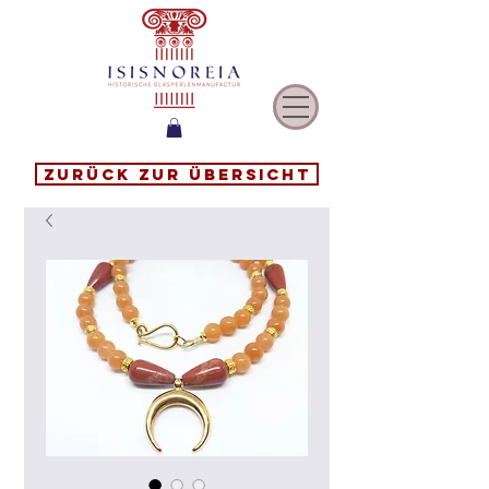
Zurück zur Übersicht