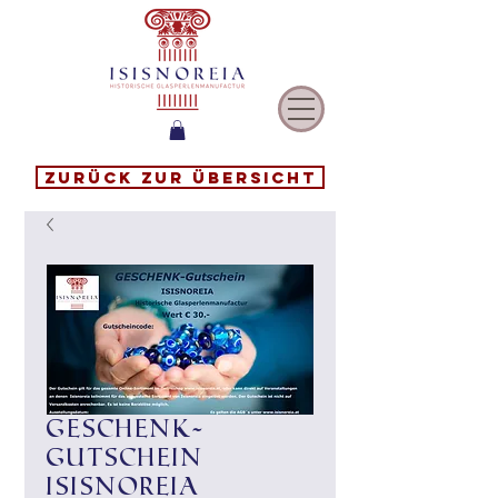
Zurück zur Übersicht
Geschenk-
Gutschein
Isisnoreia