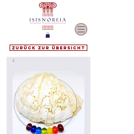
Zurück zur Übersicht