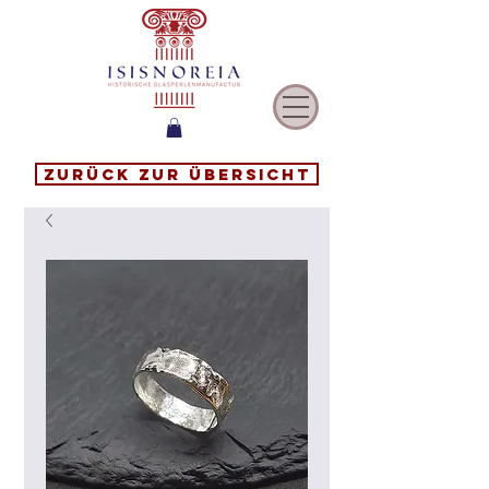
Zurück zur Übersicht