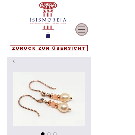
Zurück zur Übersicht