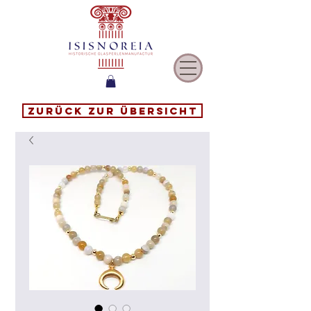
Zurück zur Übersicht