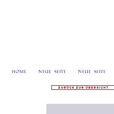
Home
Neue Seite
Neue Seite
Zurück zur Übersicht