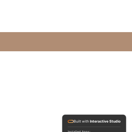
Built with
Interactive Studio
Installed Apps: