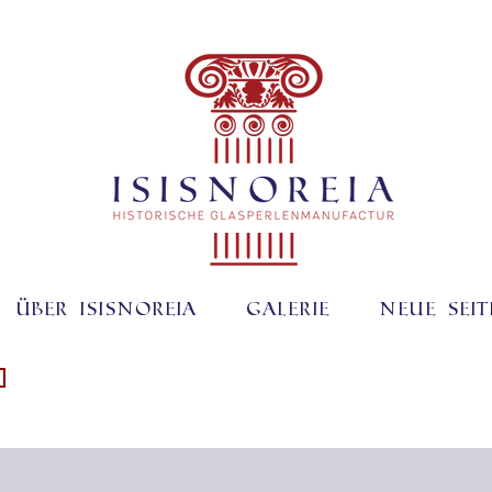
Über ISISNOREIA
Galerie
Neue Seit