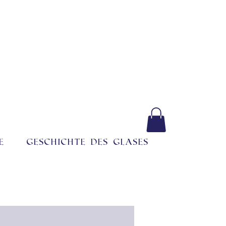
e
Geschichte des Glases